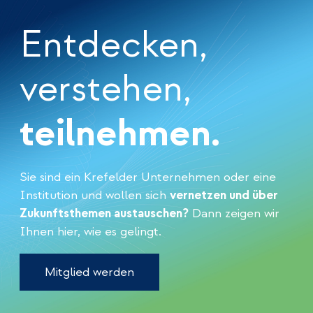
Entdecken,
verstehen,
teilnehmen.
Sie sind ein Krefelder Unternehmen oder eine
Institution und wollen sich
vernetzen und über
Zukunftsthemen austauschen?
Dann zeigen wir
Ihnen hier, wie es gelingt.
Mitglied werden