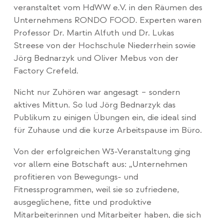
veranstaltet vom HdWW e.V. in den Räumen des
Unternehmens RONDO FOOD. Experten waren
Professor Dr. Martin Alfuth und Dr. Lukas
Streese von der Hochschule Niederrhein sowie
Jörg Bednarzyk und Oliver Mebus von der
Factory Crefeld.
Nicht nur Zuhören war angesagt – sondern
aktives Mittun. So lud Jörg Bednarzyk das
Publikum zu einigen Übungen ein, die ideal sind
für Zuhause und die kurze Arbeitspause im Büro.
Von der erfolgreichen W3-Veranstaltung ging
vor allem eine Botschaft aus: „Unternehmen
profitieren von Bewegungs- und
Fitnessprogrammen, weil sie so zufriedene,
ausgeglichene, fitte und produktive
Mitarbeiterinnen und Mitarbeiter haben, die sich