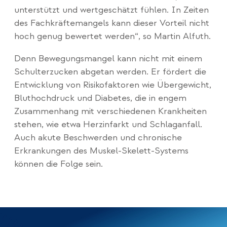
unterstützt und wertgeschätzt fühlen. In Zeiten
des Fachkräftemangels kann dieser Vorteil nicht
hoch genug bewertet werden“, so Martin Alfuth.
Denn Bewegungsmangel kann nicht mit einem
Schulterzucken abgetan werden. Er fördert die
Entwicklung von Risikofaktoren wie Übergewicht,
Bluthochdruck und Diabetes, die in engem
Zusammenhang mit verschiedenen Krankheiten
stehen, wie etwa Herzinfarkt und Schlaganfall.
Auch akute Beschwerden und chronische
Erkrankungen des Muskel-Skelett-Systems
können die Folge sein.