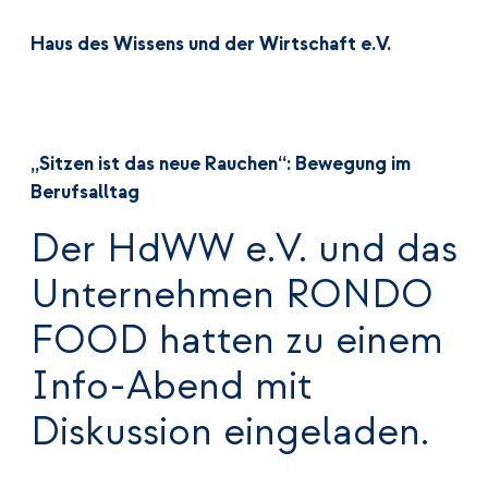
Haus des Wissens und der Wirtschaft e.V.
„Sitzen ist das neue Rauchen“: Bewegung im
Berufsalltag
Der HdWW e.V. und das
Unternehmen RONDO
FOOD hatten zu einem
Info-Abend mit
Diskussion eingeladen.