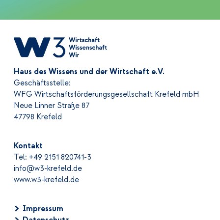
Haus des Wissens und der Wirtschaft e.V.
Geschäftsstelle:
WFG Wirtschaftsförderungsgesellschaft Krefeld mbH
Neue Linner Straße 87
47798 Krefeld
Kontakt
Tel: +49 2151 820741-3
info@w3-krefeld.de
www.w3-krefeld.de
Impressum
Datenschutz