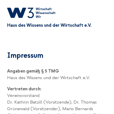
Haus des Wissens und der Wirtschaft e.V.
Impressum
Angaben gemäß § 5 TMG
Haus des Wissens und der Wirtschaft e.V.
Vertreten durch:
Vereinsvorstand
Dr. Kathrin Batzill (Vorsitzende), Dr. Thomas
Grünewald (Vorsitzender), Mario Bernards