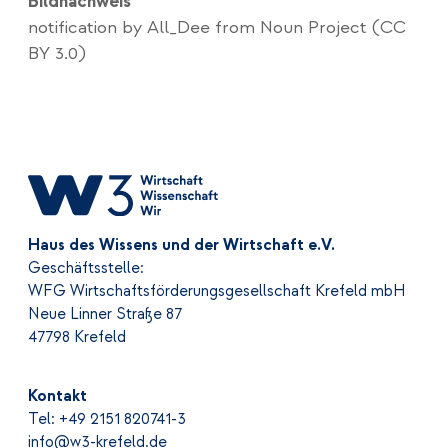
Bildnachweis
notification by All_Dee from
Noun Project
(CC
BY 3.0)
Haus des Wissens und der Wirtschaft e.V.
Geschäftsstelle:
WFG Wirtschaftsförderungsgesellschaft Krefeld mbH
Neue Linner Straße 87
47798 Krefeld
Kontakt
Tel: +49 2151 820741-3
info@w3-krefeld.de