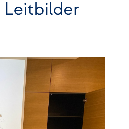
Leitbilder