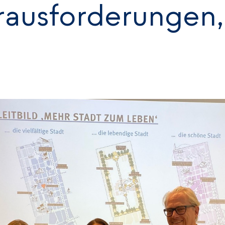
ausforderungen, 