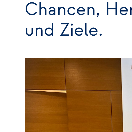
Chancen, Her
und Ziele.